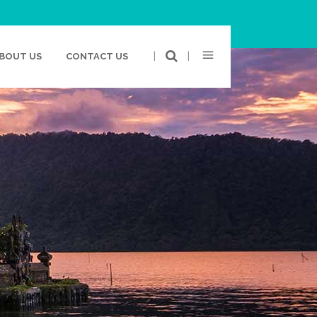
|
|
BOUT US
CONTACT US