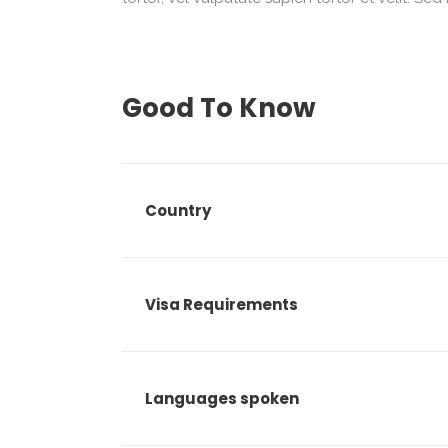
Good To Know
Country
Visa Requirements
Languages spoken