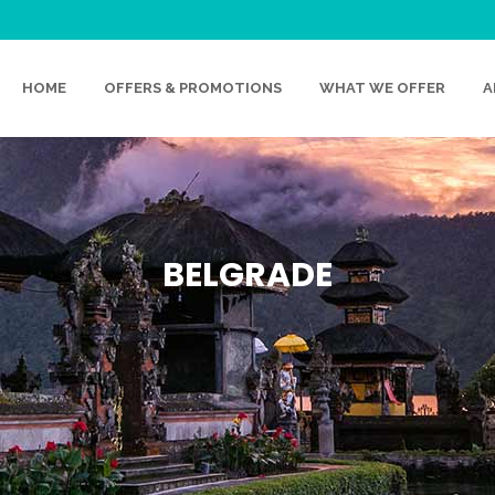
HOME
OFFERS & PROMOTIONS
WHAT WE OFFER
A
BELGRADE