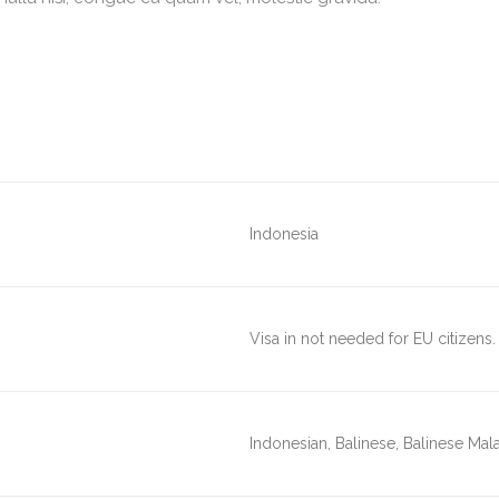
Indonesia
Visa in not needed for EU citizens.
Indonesian, Balinese, Balinese Mal