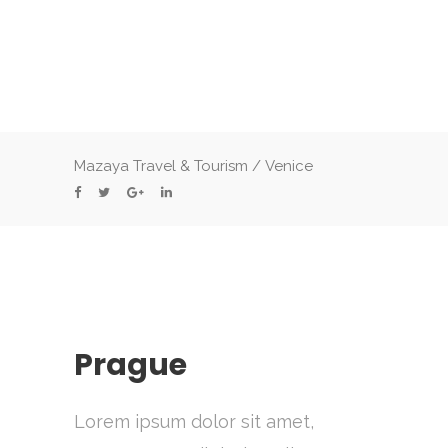
Mazaya Travel & Tourism
/
Venice
Prague
Lorem ipsum dolor sit amet,