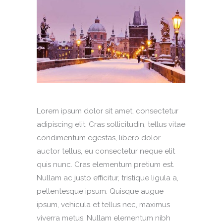
Lorem ipsum dolor sit amet, consectetur
adipiscing elit. Cras sollicitudin, tellus vitae
condimentum egestas, libero dolor
auctor tellus, eu consectetur neque elit
quis nunc. Cras elementum pretium est.
Nullam ac justo efficitur, tristique ligula a,
pellentesque ipsum. Quisque augue
ipsum, vehicula et tellus nec, maximus
viverra metus. Nullam elementum nibh