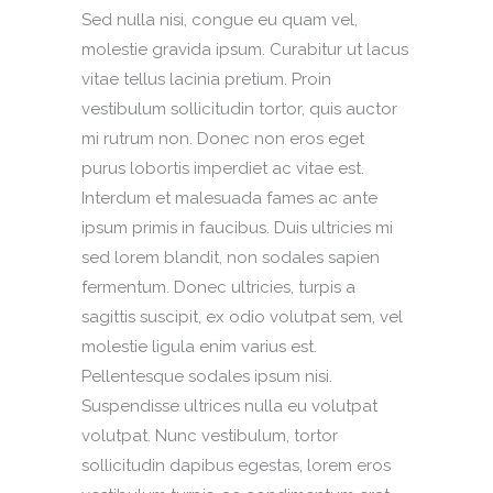
Sed nulla nisi, congue eu quam vel,
molestie gravida ipsum. Curabitur ut lacus
vitae tellus lacinia pretium. Proin
vestibulum sollicitudin tortor, quis auctor
mi rutrum non. Donec non eros eget
purus lobortis imperdiet ac vitae est.
Interdum et malesuada fames ac ante
ipsum primis in faucibus. Duis ultricies mi
sed lorem blandit, non sodales sapien
fermentum. Donec ultricies, turpis a
sagittis suscipit, ex odio volutpat sem, vel
molestie ligula enim varius est.
Pellentesque sodales ipsum nisi.
Suspendisse ultrices nulla eu volutpat
volutpat. Nunc vestibulum, tortor
sollicitudin dapibus egestas, lorem eros