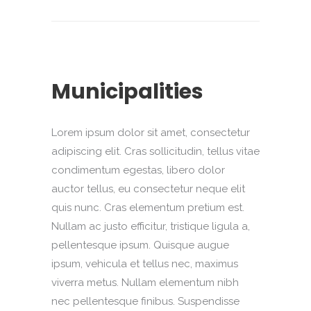
Municipalities
Lorem ipsum dolor sit amet, consectetur
adipiscing elit. Cras sollicitudin, tellus vitae
condimentum egestas, libero dolor
auctor tellus, eu consectetur neque elit
quis nunc. Cras elementum pretium est.
Nullam ac justo efficitur, tristique ligula a,
pellentesque ipsum. Quisque augue
ipsum, vehicula et tellus nec, maximus
viverra metus. Nullam elementum nibh
nec pellentesque finibus. Suspendisse