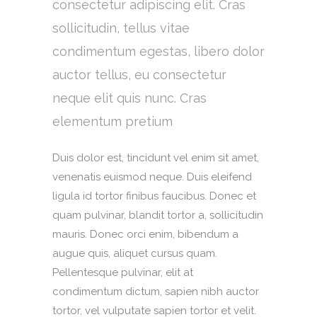
consectetur adipiscing elit. Cras
sollicitudin, tellus vitae
condimentum egestas, libero dolor
auctor tellus, eu consectetur
neque elit quis nunc. Cras
elementum pretium
Duis dolor est, tincidunt vel enim sit amet,
venenatis euismod neque. Duis eleifend
ligula id tortor finibus faucibus. Donec et
quam pulvinar, blandit tortor a, sollicitudin
mauris. Donec orci enim, bibendum a
augue quis, aliquet cursus quam.
Pellentesque pulvinar, elit at
condimentum dictum, sapien nibh auctor
tortor, vel vulputate sapien tortor et velit.