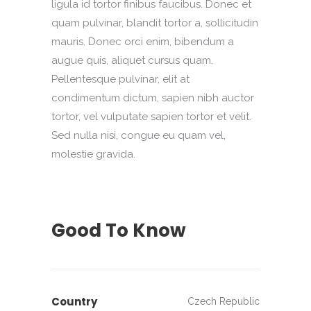
ligula id tortor finibus faucibus. Donec et
quam pulvinar, blandit tortor a, sollicitudin
mauris. Donec orci enim, bibendum a
augue quis, aliquet cursus quam.
Pellentesque pulvinar, elit at
condimentum dictum, sapien nibh auctor
tortor, vel vulputate sapien tortor et velit.
Sed nulla nisi, congue eu quam vel,
molestie gravida.
Good To Know
Country
Czech Republic