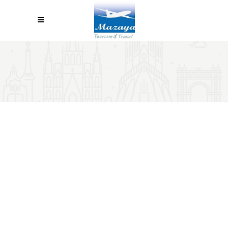
BLOCKQUOTE