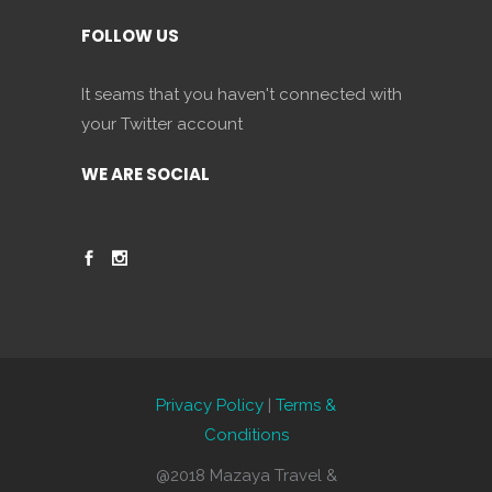
FOLLOW US
It seams that you haven't connected with
your Twitter account
WE ARE SOCIAL
Privacy Policy
|
Terms &
Conditions
@2018 Mazaya Travel &