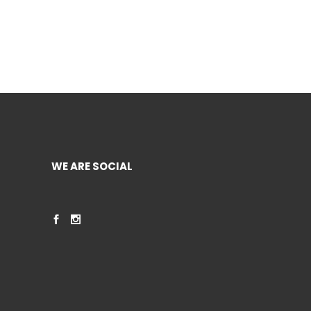
WE ARE SOCIAL