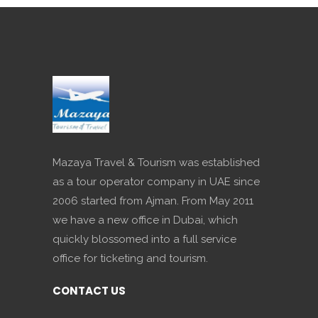
Mazaya Travel & Tourism was established
as a tour operator company in UAE since
2006 started from Ajman. From May 2011
we have a new office in Dubai, which
quickly blossomed into a full service
office for ticketing and tourism.
CONTACT US