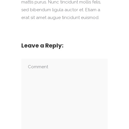
mattis purus. Nunc tincidunt mollis felis,
sed bibendum ligula auctor et. Etiam a
erat sit amet augue tincidunt euismod.
Leave a Reply: