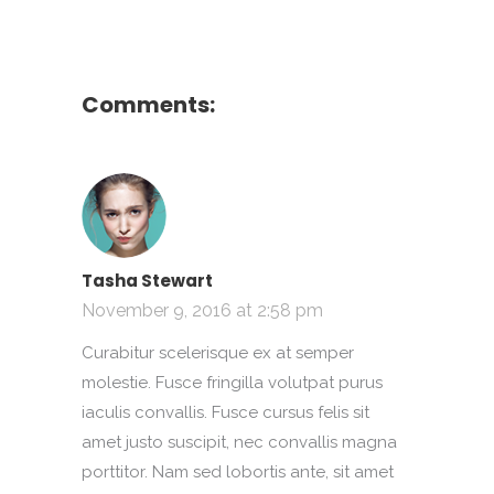
Comments:
Tasha Stewart
November 9, 2016 at 2:58 pm
Curabitur scelerisque ex at semper
molestie. Fusce fringilla volutpat purus
iaculis convallis. Fusce cursus felis sit
amet justo suscipit, nec convallis magna
porttitor. Nam sed lobortis ante, sit amet