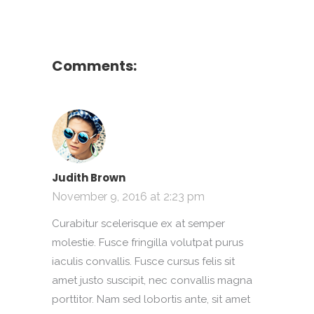
Comments:
Judith Brown
November 9, 2016 at 2:23 pm
Curabitur scelerisque ex at semper
molestie. Fusce fringilla volutpat purus
iaculis convallis. Fusce cursus felis sit
amet justo suscipit, nec convallis magna
porttitor. Nam sed lobortis ante, sit amet