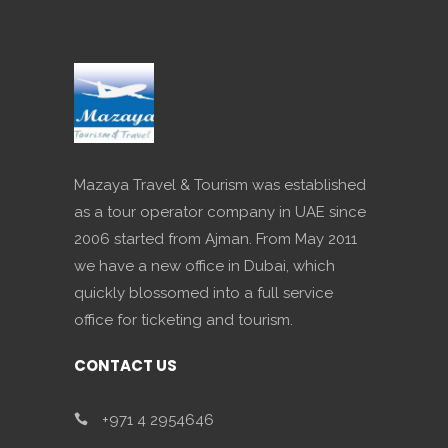
Mazaya Travel & Tourism was established
as a tour operator company in UAE since
2006 started from Ajman. From May 2011
we have a new office in Dubai, which
quickly blossomed into a full service
office for ticketing and tourism.
CONTACT US
+971 4 2954646