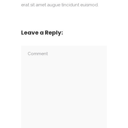
erat sit amet augue tincidunt euismod.
Leave a Reply: