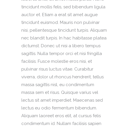
tincidunt mollis felis, sed bibendum ligula
auctor et. Etiam a erat sit amet augue
tincidunt euismod. Mauris non pulvinar
nisi, pellentesque tincidunt turpis. Aliquam
nec blandit turpis. In hac habitasse platea
dictumst. Donec ut nisi a libero tempus
sagittis. Nulla tempor orci et nisi fringilla
facilisis. Fusce molestie eros nisi, et
pulvinar risus luctus vitae. Curabitur
viverra, dolor ut rhoncus hendrerit, tellus
massa sagittis nisl, eu condimentum
massa sem et risus. Quisque varius vel
lectus sit amet imperdiet. Maecenas sed
lectus eu odio fermentum bibendum.
Aliquam laoreet eros elit, at cursus felis
condimentum id. Nullam facilisis sapien