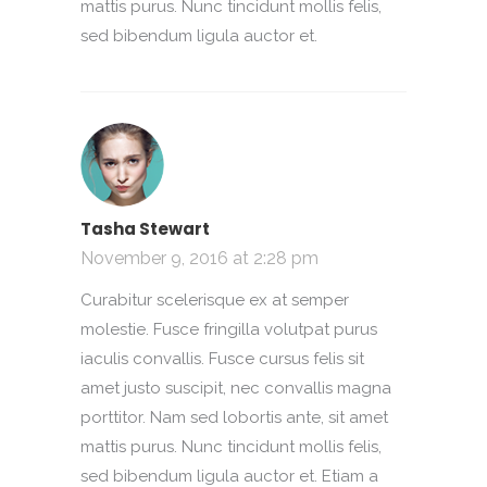
mattis purus. Nunc tincidunt mollis felis,
sed bibendum ligula auctor et.
Tasha Stewart
November 9, 2016 at 2:28 pm
Curabitur scelerisque ex at semper
molestie. Fusce fringilla volutpat purus
iaculis convallis. Fusce cursus felis sit
amet justo suscipit, nec convallis magna
porttitor. Nam sed lobortis ante, sit amet
mattis purus. Nunc tincidunt mollis felis,
sed bibendum ligula auctor et. Etiam a