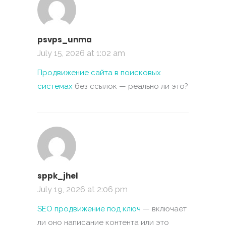
psvps_unma
July 15, 2026 at 1:02 am
Продвижение сайта в поисковых
системах
без ссылок — реально ли это?
sppk_jhel
July 19, 2026 at 2:06 pm
SEO продвижение под ключ
— включает
ли оно написание контента или это