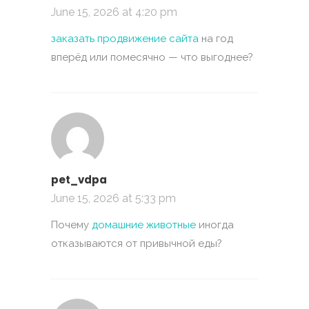
June 15, 2026 at 4:20 pm
заказать продвижение сайта
на год
вперёд или помесячно — что выгоднее?
pet_vdpa
June 15, 2026 at 5:33 pm
Почему
домашние животные
иногда
отказываются от привычной еды?