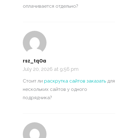
оплачивается отдельно?
rsz_tqOa
July 20, 2026 at 9:56 pm
Стоит ли
раскрутка сайтов заказать
для
нескольких сайтов у одного
подрядчика?