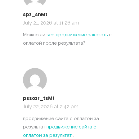
spz_snMt
July 21, 2026 at 11:26 am
Можно ли
seo продвижение заказать
с
оплатой после результата?
pssozr_tsMt
July 22, 2026 at 2:42 pm
продвижение сайта с оплатой за
результат
продвижение сайта с
оплатой за результат
.