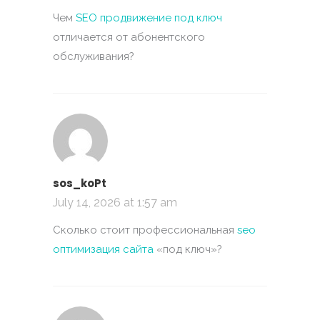
Чем
SEO продвижение под ключ
отличается от абонентского
обслуживания?
sos_koPt
July 14, 2026 at 1:57 am
Сколько стоит профессиональная
seo
оптимизация сайта
«под ключ»?