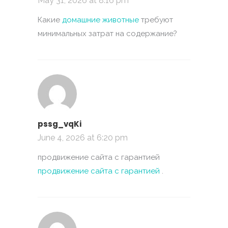
May 31, 2026 at 8:16 pm
Какие
домашние животные
требуют
минимальных затрат на содержание?
pssg_vqKi
June 4, 2026 at 6:20 pm
продвижение сайта с гарантией
продвижение сайта с гарантией
.