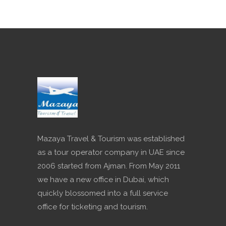
Mazaya Travel & Tourism was established
as a tour operator company in UAE since
2006 started from Ajman. From May 2011
we have a new office in Dubai, which
quickly blossomed into a full service
office for ticketing and tourism.