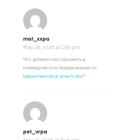
ma1_xxpa
May 28, 2026 at 1:56 pm
Что должно насторожить в
коммерческом предложении от
маркетинговое агентство
?
pet_vrpa