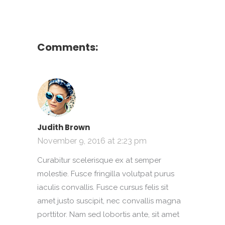
Comments:
Judith Brown
November 9, 2016 at 2:23 pm
Curabitur scelerisque ex at semper
molestie. Fusce fringilla volutpat purus
iaculis convallis. Fusce cursus felis sit
amet justo suscipit, nec convallis magna
porttitor. Nam sed lobortis ante, sit amet