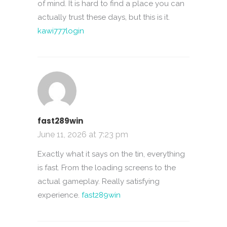
of mind. It is hard to find a place you can
actually trust these days, but this is it.
kawi777login
fast289win
June 11, 2026 at 7:23 pm
Exactly what it says on the tin, everything
is fast. From the loading screens to the
actual gameplay. Really satisfying
experience.
fast289win