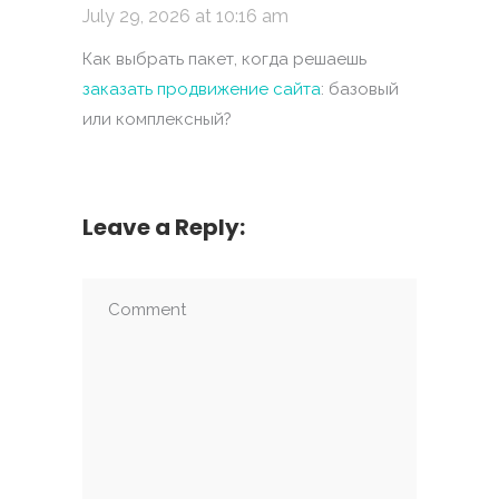
July 29, 2026 at 10:16 am
Как выбрать пакет, когда решаешь
заказать продвижение сайта
: базовый
или комплексный?
Leave a Reply: