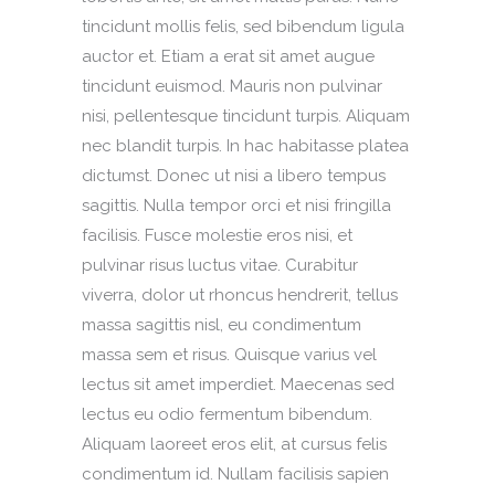
tincidunt mollis felis, sed bibendum ligula
auctor et. Etiam a erat sit amet augue
tincidunt euismod. Mauris non pulvinar
nisi, pellentesque tincidunt turpis. Aliquam
nec blandit turpis. In hac habitasse platea
dictumst. Donec ut nisi a libero tempus
sagittis. Nulla tempor orci et nisi fringilla
facilisis. Fusce molestie eros nisi, et
pulvinar risus luctus vitae. Curabitur
viverra, dolor ut rhoncus hendrerit, tellus
massa sagittis nisl, eu condimentum
massa sem et risus. Quisque varius vel
lectus sit amet imperdiet. Maecenas sed
lectus eu odio fermentum bibendum.
Aliquam laoreet eros elit, at cursus felis
condimentum id. Nullam facilisis sapien