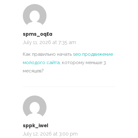
spms_oqEa
July 11, 2026 at 7:35 am
Как правильно начать
seo продвижение
молодого сайта
, которому меньше 3
месяцев?
sppk_iwel
July 12, 2026 at 3:00 pm