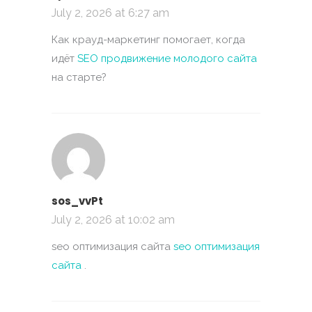
July 2, 2026 at 6:27 am
Как крауд-маркетинг помогает, когда
идёт
SEO продвижение молодого сайта
на старте?
sos_vvPt
July 2, 2026 at 10:02 am
seo оптимизация сайта
seo оптимизация
сайта
.